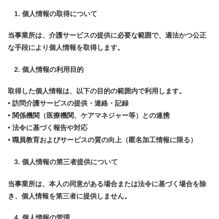
個人情報の取得について
当事業所は、介護サービスの提供に必要な範囲で、適法かつ公正
な手段により個人情報を取得します。
個人情報の利用目的
取得した個人情報は、以下の目的の範囲内で利用します。
• 訪問介護サービスの提供・連絡・記録
• 関係機関（医療機関、ケアマネジャー等）との連携
• 法令に基づく報告や対応
• 職員教育およびサービスの質の向上（匿名加工情報に限る）
個人情報の第三者提供について
当事業所は、本人の同意がある場合または法令に基づく場合を除
き、個人情報を第三者に提供しません。
個人情報の管理