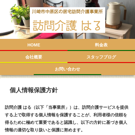
HOME
料金表
会社概要
スタッフブログ
お問い合わせ
個人情報保護方針
訪問介護 はる（以下「当事業所」）は、訪問介護サービスを提供
する上で取得する個人情報を保護することが、利用者様の信頼を
得るために極めて重要であると認識し、以下の方針に基づき個人
情報の適切な取り扱いと保護に努めます。