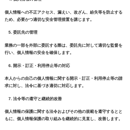
個人情報への不正アクセス、漏えい、改ざん、紛失等を防止する
ため、必要かつ適切な安全管理措置を講じます。
委託先の管理
業務の一部を外部に委託する際は、委託先に対して適切な監督を
行い、個人情報の安全を確保します。
開示・訂正・利用停止等の対応
本人からの自己の個人情報に関する開示・訂正・利用停止等の請
求に対し、法令に基づき適切に対応します。
法令等の遵守と継続的改善
個人情報の保護に関する法令およびその他の規範を遵守するとと
もに、個人情報保護の取り組みを継続的に見直し、改善します。